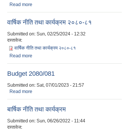
Read more
about आ.व. २०८१/८२ को बजेट, नीति तथा कार्यक्रम
वार्षिक नीति तथा कार्यक्रम २०८०-८१
Submitted on:
Sun, 02/25/2024 - 12:32
दस्तावेज:
वार्षिक नीति तथा कार्यक्रम २०८०-८१
Read more
about वार्षिक नीति तथा कार्यक्रम २०८०-८१
Budget 2080/081
Submitted on:
Sat, 07/01/2023 - 21:57
Read more
about Budget 2080/081
बार्षिक नीति तथा कार्यक्रम
Submitted on:
Sun, 06/26/2022 - 11:44
दस्तावेज: