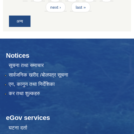
next ›
last »
अन्य
Notices
सूचना तथा समाचार
सार्वजनिक खरीद /बोलपत्र सूचना
एन, कानुन तथा निर्देशिका
कर तथा शुल्कहरु
eGov services
घटना दर्ता