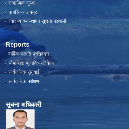
सामाजिक सुरक्षा
नागरिक वडापत्र
स्वास्थ्य व्यवस्थापन सुचना प्रणाली
Reports
वार्षिक प्रगति प्रतिवेदन
चौमासिक प्रगति प्रतिवेदन
सार्वजनिक सुनुवाई
सार्वजनिक परीक्षण
सूचना अधिकारी