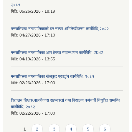
२०८१
मिति:
05/26/2026 - 18:19
मनराशिसवा नगरपालिकाको घर नक्सा अभिलेखीकरण कार्यविधि,२०८२
मिति:
04/27/2026 - 17:10
मनराशिसवा नगरपालिका आय ठेक्का व्यवस्थापन कार्यविधि, 2082
मिति:
04/19/2026 - 13:55
मनराशिसवा नगरपालिका खेलकुद प्रवर्द्धन कार्यविधि, २०८१
मिति:
02/26/2026 - 17:00
विद्यालय शिक्षक,बालविकास सहजकर्ता तथा विद्यालय कर्मचारी नियुक्ति सम्बन्धि
कार्यविधि, २०८२
मिति:
02/22/2026 - 17:00
Pages
1
2
3
4
5
6