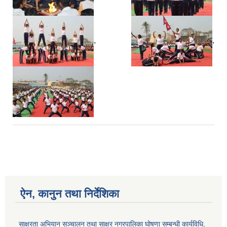
,
,
ऐन, कानुन तथा निर्देशिका
साक्षरता अभियान सञ्चालन तथा साक्षर नगरपालिका घोषणा सम्बन्धी कार्यविधि,