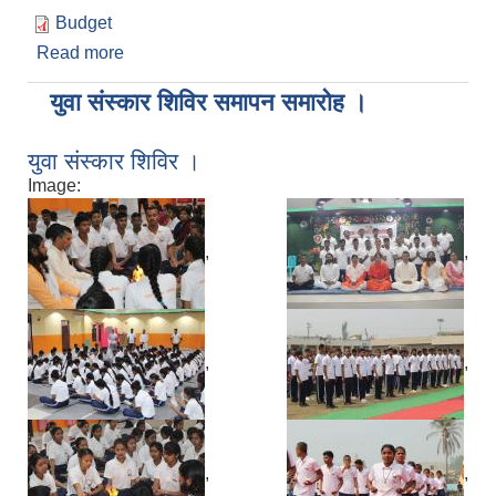
Budget
Read more
about बार्षिक नीति तथा कार्यक्रम
युवा संस्कार शिविर समापन समारोह ।
युवा संस्कार शिविर ।
Image:
,
,
,
,
,
,