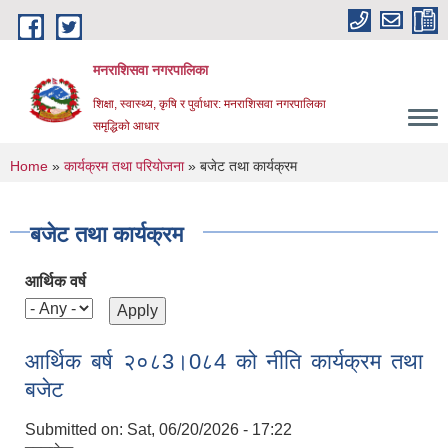
Skip to main content
मनराशिसवा नगरपालिका
शिक्षा, स्वास्थ्य, कृषि र पुर्वाधार: मनराशिसवा नगरपालिका
समृद्धिको आधार
You are here
Home
»
कार्यक्रम तथा परियोजना
» बजेट तथा कार्यक्रम
बजेट तथा कार्यक्रम
आर्थिक वर्ष
आर्थिक बर्ष २०८3।0८4 को नीति कार्यक्रम तथा
बजेट
Submitted on:
Sat, 06/20/2026 - 17:22