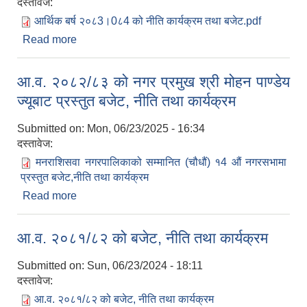
दस्तावेज:
आर्थिक बर्ष २०८3।0८4 को नीति कार्यक्रम तथा बजेट.pdf
Read more
about आर्थिक बर्ष २०८3।0८4 को नीति कार्यक्रम तथा
बजेट
आ.व. २०८२/८३ को नगर प्रमुख श्री मोहन पाण्डेय
ज्यूबाट प्रस्तुत बजेट, नीति तथा कार्यक्रम
Submitted on:
Mon, 06/23/2025 - 16:34
दस्तावेज:
मनराशिसवा नगरपालिकाको सम्मानित (चौधौं) १4 औं नगरसभामा
प्रस्तुत बजेट,नीति तथा कार्यक्रम
Read more
about आ.व. २०८२/८३ को नगर प्रमुख श्री मोहन पाण्डेय
ज्यूबाट प्रस्तुत बजेट, नीति तथा कार्यक्रम
आ.व. २०८१/८२ को बजेट, नीति तथा कार्यक्रम
Submitted on:
Sun, 06/23/2024 - 18:11
दस्तावेज:
आ.व. २०८१/८२ को बजेट, नीति तथा कार्यक्रम