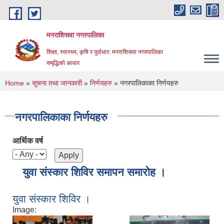
Skip to main content
मनराशिसवा नगरपालिका
शिक्षा, स्वास्थ्य, कृषि र पुर्वाधार: मनराशिसवा नगरपालिका
समृद्धिको आधार
You are here
Home
»
सूचना तथा जानकारी
»
निर्णयहरु
» नगरपालिकाका निर्णयहरु
नगरपालिकाका निर्णयहरु
आर्थिक वर्ष
युवा संस्कार शिविर समापन समारोह ।
युवा संस्कार शिविर ।
Image: