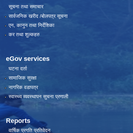
सूचना तथा समाचार
सार्वजनिक खरीद /बोलपत्र सूचना
एन, कानुन तथा निर्देशिका
कर तथा शुल्कहरु
eGov services
घटना दर्ता
सामाजिक सुरक्षा
नागरिक वडापत्र
स्वास्थ्य व्यवस्थापन सुचना प्रणाली
Reports
वार्षिक प्रगति प्रतिवेदन