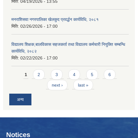
मिति:
04/19/2026 - 13:55
मनराशिसवा नगरपालिका खेलकुद प्रवर्द्धन कार्यविधि, २०८१
मिति:
02/26/2026 - 17:00
विद्यालय शिक्षक,बालविकास सहजकर्ता तथा विद्यालय कर्मचारी नियुक्ति सम्बन्धि
कार्यविधि, २०८२
मिति:
02/22/2026 - 17:00
Pages
1
2
3
4
5
6
next ›
last »
अन्य
Notices