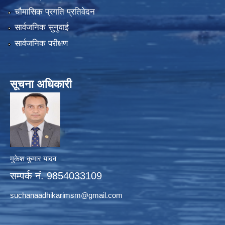
चौमासिक प्रगति प्रतिवेदन
सार्वजनिक सुनुवाई
सार्वजनिक परीक्षण
सूचना अधिकारी
मुकेश कुमार यादव
सम्पर्क नं. 9854033109
suchanaadhikarimsm@gmail.com