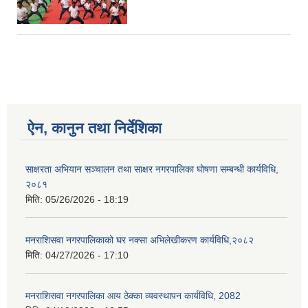
ऐन, कानुन तथा निर्देशिका
साक्षरता अभियान सञ्चालन तथा साक्षर नगरपालिका घोषणा सम्बन्धी कार्यविधि,
२०८१
मिति:
05/26/2026 - 18:19
मनराशिसवा नगरपालिकाको घर नक्सा अभिलेखीकरण कार्यविधि,२०८२
मिति:
04/27/2026 - 17:10
मनराशिसवा नगरपालिका आय ठेक्का व्यवस्थापन कार्यविधि, 2082