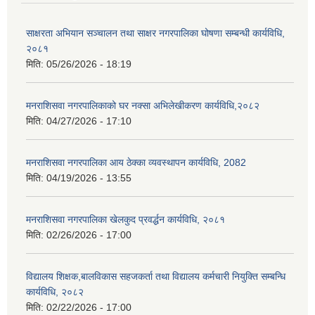
साक्षरता अभियान सञ्चालन तथा साक्षर नगरपालिका घोषणा सम्बन्धी कार्यविधि,
२०८१
मिति:
05/26/2026 - 18:19
मनराशिसवा नगरपालिकाको घर नक्सा अभिलेखीकरण कार्यविधि,२०८२
मिति:
04/27/2026 - 17:10
मनराशिसवा नगरपालिका आय ठेक्का व्यवस्थापन कार्यविधि, 2082
मिति:
04/19/2026 - 13:55
मनराशिसवा नगरपालिका खेलकुद प्रवर्द्धन कार्यविधि, २०८१
मिति:
02/26/2026 - 17:00
विद्यालय शिक्षक,बालविकास सहजकर्ता तथा विद्यालय कर्मचारी नियुक्ति सम्बन्धि
कार्यविधि, २०८२
मिति:
02/22/2026 - 17:00