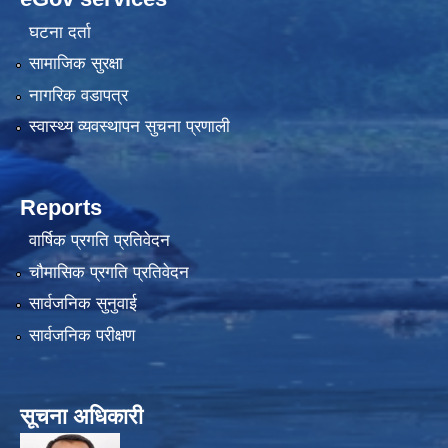
घटना दर्ता
सामाजिक सुरक्षा
नागरिक वडापत्र
स्वास्थ्य व्यवस्थापन सुचना प्रणाली
Reports
वार्षिक प्रगति प्रतिवेदन
चौमासिक प्रगति प्रतिवेदन
सार्वजनिक सुनुवाई
सार्वजनिक परीक्षण
सूचना अधिकारी