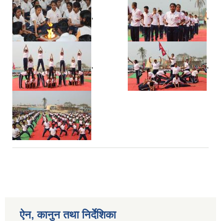
,
,
,
,
ऐन, कानुन तथा निर्देशिका