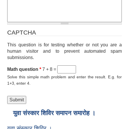
CAPTCHA
This question is for testing whether or not you are a
human visitor and to prevent automated spam
submissions.
Math question
*
7 + 8 =
Solve this simple math problem and enter the result. E.g. for
1+3, enter 4.
युवा संस्कार शिविर समापन समारोह ।
युवा संस्कार शिविर ।