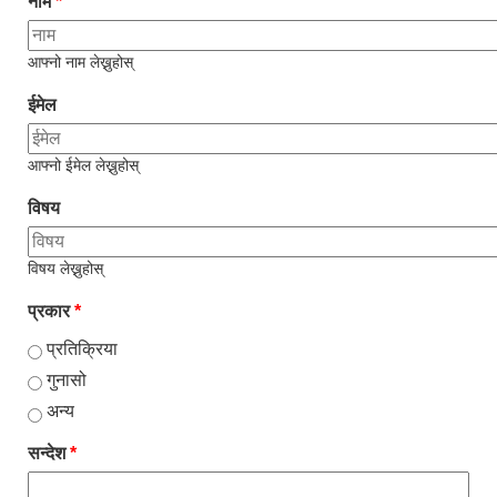
नाम
*
आफ्नो नाम लेख्नुहोस्
ईमेल
आफ्नो ईमेल लेख्नुहोस्
विषय
विषय लेख्नुहोस्
प्रकार
*
प्रतिक्रिया
गुनासो
अन्य
सन्देश
*