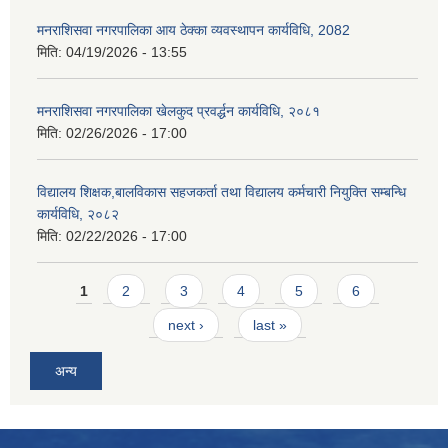
मनराशिसवा नगरपालिका आय ठेक्का व्यवस्थापन कार्यविधि, 2082
मिति:
04/19/2026 - 13:55
मनराशिसवा नगरपालिका खेलकुद प्रवर्द्धन कार्यविधि, २०८१
मिति:
02/26/2026 - 17:00
विद्यालय शिक्षक,बालविकास सहजकर्ता तथा विद्यालय कर्मचारी नियुक्ति सम्बन्धि
कार्यविधि, २०८२
मिति:
02/22/2026 - 17:00
Pages
1
2
3
4
5
6
next ›
last »
अन्य