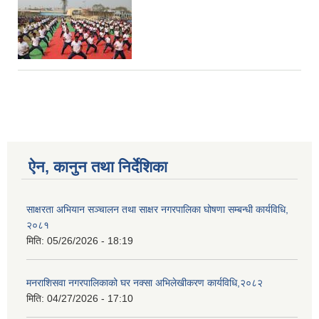
ऐन, कानुन तथा निर्देशिका
साक्षरता अभियान सञ्चालन तथा साक्षर नगरपालिका घोषणा सम्बन्धी कार्यविधि,
२०८१
मिति:
05/26/2026 - 18:19
मनराशिसवा नगरपालिकाको घर नक्सा अभिलेखीकरण कार्यविधि,२०८२
मिति:
04/27/2026 - 17:10