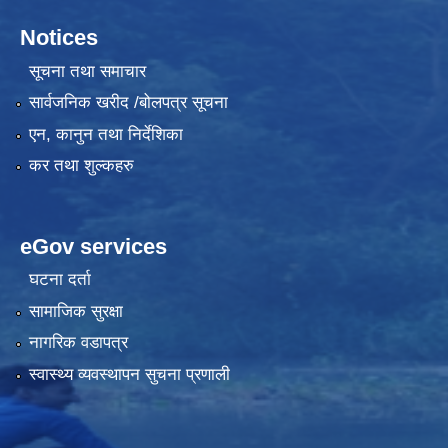
Notices
सूचना तथा समाचार
सार्वजनिक खरीद /बोलपत्र सूचना
एन, कानुन तथा निर्देशिका
कर तथा शुल्कहरु
eGov services
घटना दर्ता
सामाजिक सुरक्षा
नागरिक वडापत्र
स्वास्थ्य व्यवस्थापन सुचना प्रणाली