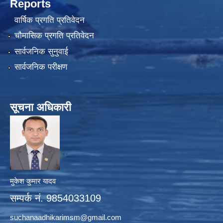
Reports
वार्षिक प्रगति प्रतिवेदन
चौमासिक प्रगति प्रतिवेदन
सार्वजनिक सुनुवाई
सार्वजनिक परीक्षण
सूचना अधिकारी
मुकेश कुमार यादव
सम्पर्क नं. 9854033109
suchanaadhikarimsm@gmail.com