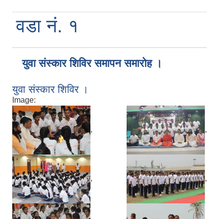
वडा नं. १
युवा संस्कार शिविर समापन समारोह ।
युवा संस्कार शिविर ।
Image:
,
,
,
,