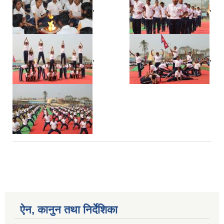
,
,
,
,
ऐन, कानुन तथा निर्देशिका