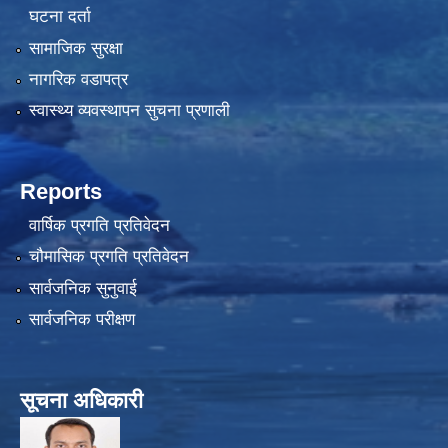
घटना दर्ता
सामाजिक सुरक्षा
नागरिक वडापत्र
स्वास्थ्य व्यवस्थापन सुचना प्रणाली
Reports
वार्षिक प्रगति प्रतिवेदन
चौमासिक प्रगति प्रतिवेदन
सार्वजनिक सुनुवाई
सार्वजनिक परीक्षण
सूचना अधिकारी