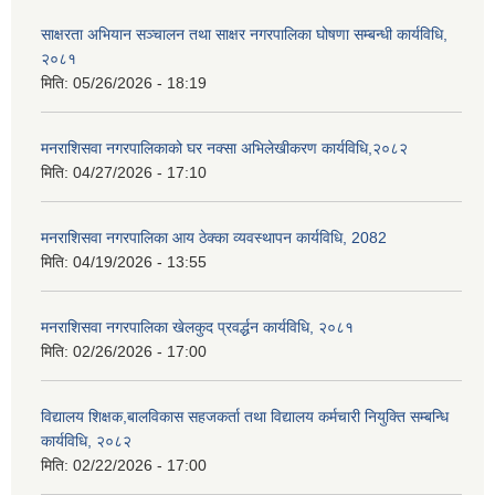
साक्षरता अभियान सञ्चालन तथा साक्षर नगरपालिका घोषणा सम्बन्धी कार्यविधि,
२०८१
मिति:
05/26/2026 - 18:19
मनराशिसवा नगरपालिकाको घर नक्सा अभिलेखीकरण कार्यविधि,२०८२
मिति:
04/27/2026 - 17:10
मनराशिसवा नगरपालिका आय ठेक्का व्यवस्थापन कार्यविधि, 2082
मिति:
04/19/2026 - 13:55
मनराशिसवा नगरपालिका खेलकुद प्रवर्द्धन कार्यविधि, २०८१
मिति:
02/26/2026 - 17:00
विद्यालय शिक्षक,बालविकास सहजकर्ता तथा विद्यालय कर्मचारी नियुक्ति सम्बन्धि
कार्यविधि, २०८२
मिति:
02/22/2026 - 17:00