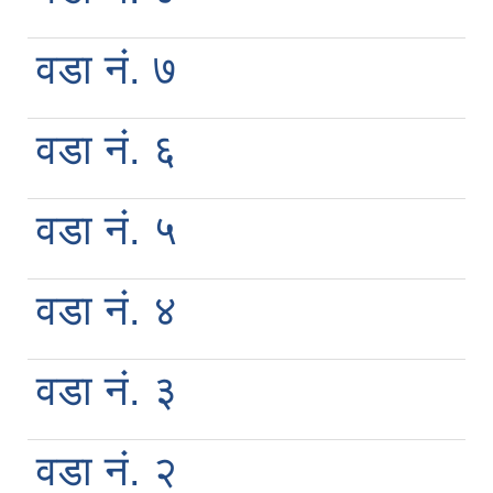
वडा नं. ७
वडा नं. ६
वडा नं. ५
वडा नं. ४
वडा नं. ३
वडा नं. २