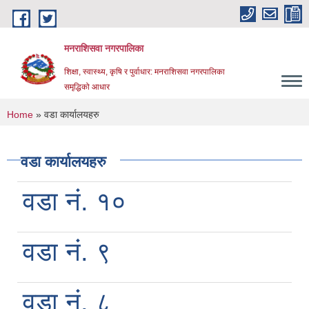
Skip to main content
मनराशिसवा नगरपालिका
शिक्षा, स्वास्थ्य, कृषि र पुर्वाधार: मनराशिसवा नगरपालिका
समृद्धिको आधार
You are here
Home
» वडा कार्यालयहरु
वडा कार्यालयहरु
वडा नं. १०
वडा नं. ९
वडा नं. ८