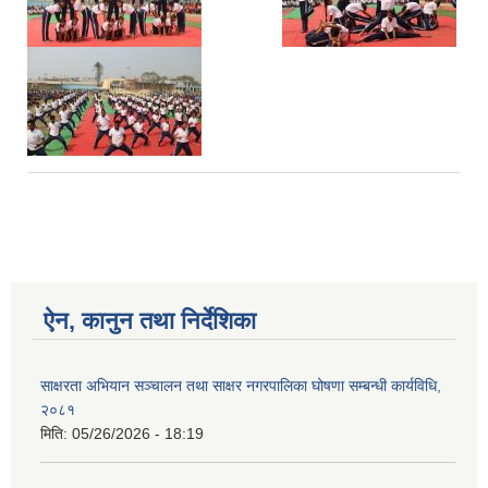
ऐन, कानुन तथा निर्देशिका
साक्षरता अभियान सञ्चालन तथा साक्षर नगरपालिका घोषणा सम्बन्धी कार्यविधि,
२०८१
मिति:
05/26/2026 - 18:19