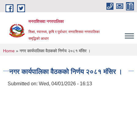
Skip to main content
मनराशिसवा नगरपालिका
शिक्षा, स्वास्थ्य, कृषि र पुर्वाधार: मनराशिसवा नगरपालिका
समृद्धिको आधार
You are here
Home
» नगर कार्यपालिका वैठकको निर्णय २०८१ मंसिर ।
नगर कार्यपालिका वैठकको निर्णय २०८१ मंसिर ।
Submitted on:
Wed, 04/01/2026 - 16:13