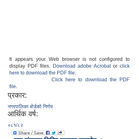
It appears your Web browser is not configured to
display PDF files.
Download adobe Acrobat
or
click
here to download the PDF file.
Click here to download the PDF
file.
प्रकार:
नगरपालिका बोर्डको निर्णय
आर्थिक वर्ष:
०८१/८२