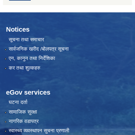
Notices
सूचना तथा समाचार
सार्वजनिक खरीद /बोलपत्र सूचना
एन, कानुन तथा निर्देशिका
कर तथा शुल्कहरु
eGov services
घटना दर्ता
सामाजिक सुरक्षा
नागरिक वडापत्र
स्वास्थ्य व्यवस्थापन सुचना प्रणाली