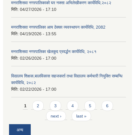
मनराशिसवा नगरपालिकाको घर नक्सा अभिलेखीकरण कार्यविधि,२०८२
मिति:
04/27/2026 - 17:10
मनराशिसवा नगरपालिका आय ठेक्का व्यवस्थापन कार्यविधि, 2082
मिति:
04/19/2026 - 13:55
मनराशिसवा नगरपालिका खेलकुद प्रवर्द्धन कार्यविधि, २०८१
मिति:
02/26/2026 - 17:00
विद्यालय शिक्षक,बालविकास सहजकर्ता तथा विद्यालय कर्मचारी नियुक्ति सम्बन्धि
कार्यविधि, २०८२
मिति:
02/22/2026 - 17:00
Pages
1
2
3
4
5
6
next ›
last »
अन्य