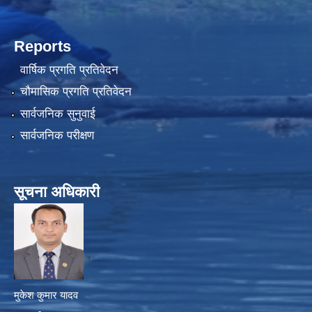
Reports
वार्षिक प्रगति प्रतिवेदन
चौमासिक प्रगति प्रतिवेदन
सार्वजनिक सुनुवाई
सार्वजनिक परीक्षण
सूचना अधिकारी
मुकेश कुमार यादव