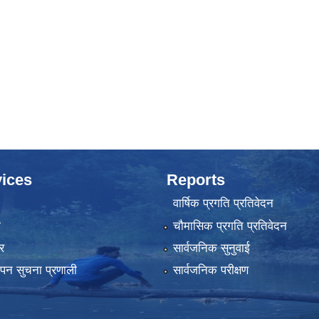
ices
Reports
वार्षिक प्रगति प्रतिवेदन
ा
चौमासिक प्रगति प्रतिवेदन
र
सार्वजनिक सुनुवाई
्थापन सुचना प्रणाली
सार्वजनिक परीक्षण