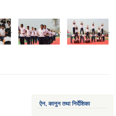
,
,
,
ऐन, कानुन तथा निर्देशिका