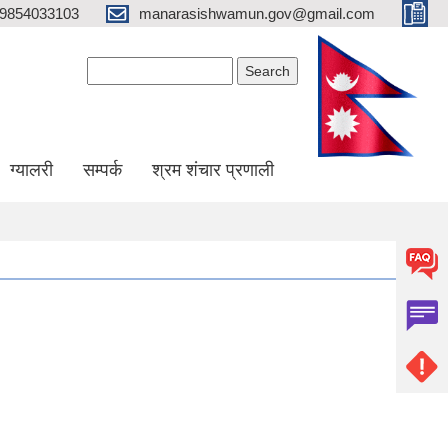
9854033103
manarasishwamun.gov@gmail.com
Search form
Search
ग्यालरी
सम्पर्क
श्रम शंचार प्रणाली