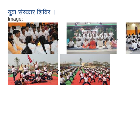
युवा संस्कार शिविर ।
Image:
,
,
,