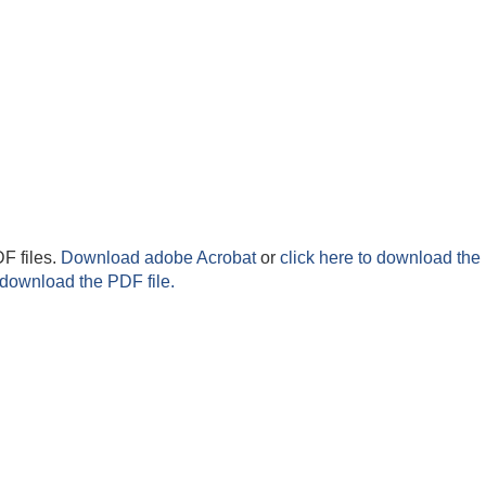
F files.
Download adobe Acrobat
or
click here to download the 
 download the PDF file.