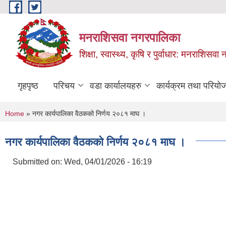
Skip to main content
मनराशिसवा नगरपालिका
शिक्षा, स्वास्थ्य, कृषि र पुर्वाधार: मनराशिस
गृहपृष्ठ
परिचय
वडा कार्यालयहरु
कार्यक्रम तथा परियो
You are here
Home
» नगर कार्यपालिका वैठकको निर्णय २०८१ माघ ।
नगर कार्यपालिका वैठकको निर्णय २०८१ माघ ।
Submitted on:
Wed, 04/01/2026 - 16:19