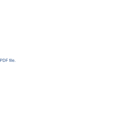
PDF file.