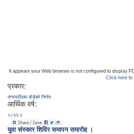
It appears your Web browser is not configured to display PD
Click here to
प्रकार:
नगरपालिका बोर्डको निर्णय
आर्थिक वर्ष:
०८१/८२
युवा संस्कार शिविर समापन समारोह ।