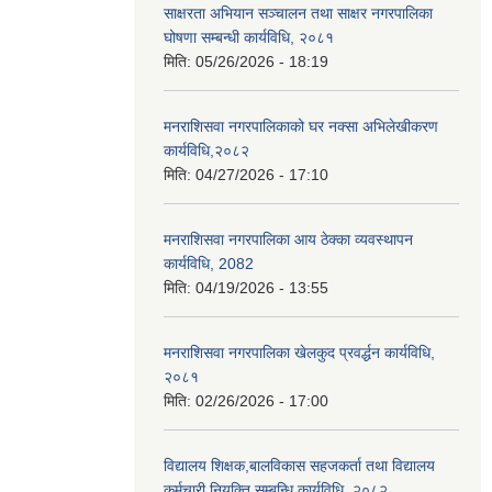
साक्षरता अभियान सञ्चालन तथा साक्षर नगरपालिका
घोषणा सम्बन्धी कार्यविधि, २०८१
मिति:
05/26/2026 - 18:19
मनराशिसवा नगरपालिकाको घर नक्सा अभिलेखीकरण
कार्यविधि,२०८२
मिति:
04/27/2026 - 17:10
मनराशिसवा नगरपालिका आय ठेक्का व्यवस्थापन
कार्यविधि, 2082
मिति:
04/19/2026 - 13:55
मनराशिसवा नगरपालिका खेलकुद प्रवर्द्धन कार्यविधि,
२०८१
मिति:
02/26/2026 - 17:00
विद्यालय शिक्षक,बालविकास सहजकर्ता तथा विद्यालय
कर्मचारी नियुक्ति सम्बन्धि कार्यविधि, २०८२