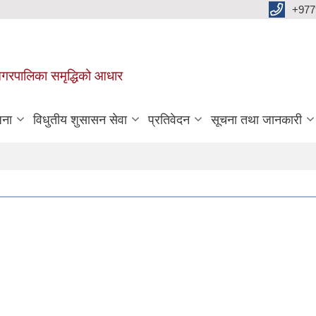
+977
वा नगरपालिका समृद्धिको आधार
जना
विधुतीय शुसासन सेवा
प्रतिवेदन
सूचना तथा जानकारी