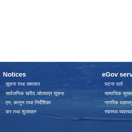
Notices
eGov serv
सूचना तथा समाचार
घटना दर्ता
सार्वजनिक खरीद /बोलपत्र सूचना
सामाजिक सुरक्ष
एन, कानुन तथा निर्देशिका
नागरिक वडापत्
कर तथा शुल्कहरु
स्वास्थ्य व्यवस