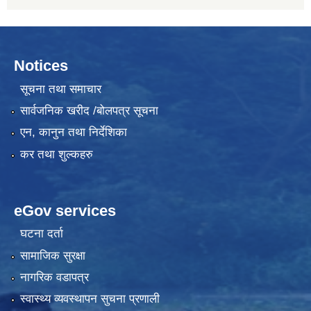
Notices
सूचना तथा समाचार
सार्वजनिक खरीद /बोलपत्र सूचना
एन, कानुन तथा निर्देशिका
कर तथा शुल्कहरु
eGov services
घटना दर्ता
सामाजिक सुरक्षा
नागरिक वडापत्र
स्वास्थ्य व्यवस्थापन सुचना प्रणाली