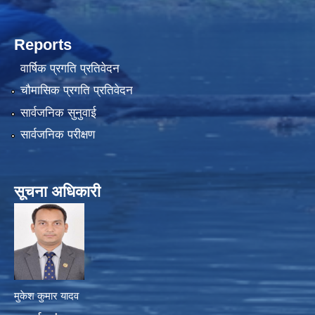
Reports
वार्षिक प्रगति प्रतिवेदन
चौमासिक प्रगति प्रतिवेदन
सार्वजनिक सुनुवाई
सार्वजनिक परीक्षण
सूचना अधिकारी
मुकेश कुमार यादव