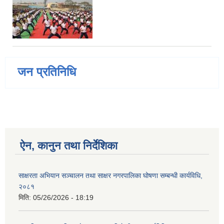
जन प्रतिनिधि
ऐन, कानुन तथा निर्देशिका
साक्षरता अभियान सञ्चालन तथा साक्षर नगरपालिका घोषणा सम्बन्धी कार्यविधि,
२०८१
मिति:
05/26/2026 - 18:19