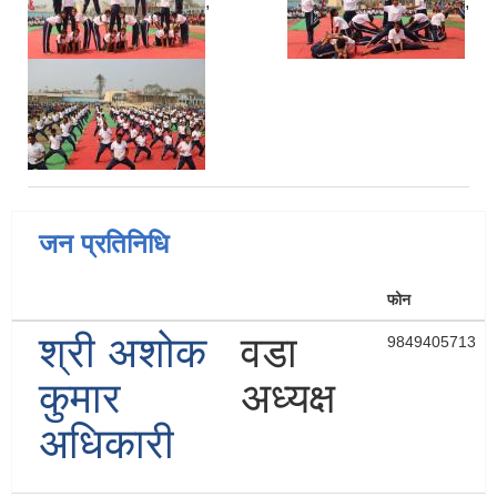
,
,
जन प्रतिनिधि
फोन
श्री अशोक
वडा
9849405713
कुमार
अध्यक्ष
अधिकारी