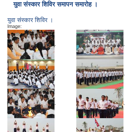
युवा संस्कार शिविर समापन समारोह ।
युवा संस्कार शिविर ।
Image:
,
,
,
,
,
,