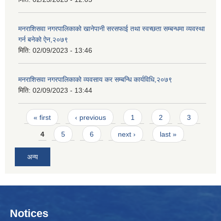
मनराशिसवा नगरपालिकाको खानेपानी सरसफाई तथा स्वच्छता सम्बन्धमा व्यवस्था
गर्न बनेको ऐन,२०७९
मिति:
02/09/2023 - 13:46
मनराशिसवा नगरपालिकाको व्यवसाय कर सम्बन्धि कार्यविधि,२०७९
मिति:
02/09/2023 - 13:44
Pages
« first
‹ previous
1
2
3
4
5
6
next ›
last »
अन्य
Notices