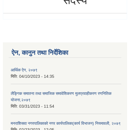
सदस्य
ऐन, कानुन तथा निर्देशिका
आर्थिक ऐन, २०७९
मिति:
04/10/2023 - 14:35
लैङ्गिक समातना तथा समाजिक समावेशिकरण मुलप्रवाहीकरण रणनितिक
योजना,२०७९
मिति:
03/31/2023 - 11:54
मनराशिसवा नगरपालिकाको नगर कार्यपालिका(कार्य विभाजन) नियमावली, २०७९
मिति:
02/23/2023 - 12:05