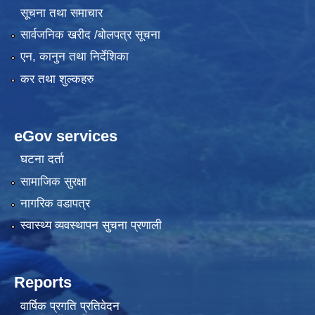
सूचना तथा समाचार
सार्वजनिक खरीद /बोलपत्र सूचना
एन, कानुन तथा निर्देशिका
कर तथा शुल्कहरु
eGov services
घटना दर्ता
सामाजिक सुरक्षा
नागरिक वडापत्र
स्वास्थ्य व्यवस्थापन सुचना प्रणाली
Reports
वार्षिक प्रगति प्रतिवेदन