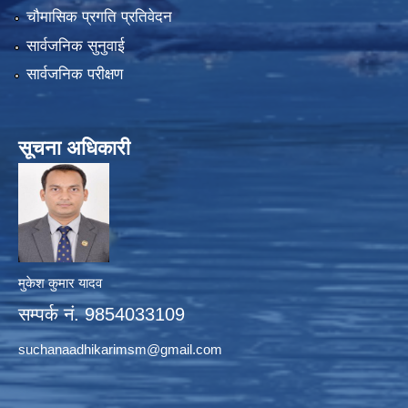
चौमासिक प्रगति प्रतिवेदन
सार्वजनिक सुनुवाई
सार्वजनिक परीक्षण
सूचना अधिकारी
मुकेश कुमार यादव
सम्पर्क नं. 9854033109
suchanaadhikarimsm@gmail.com