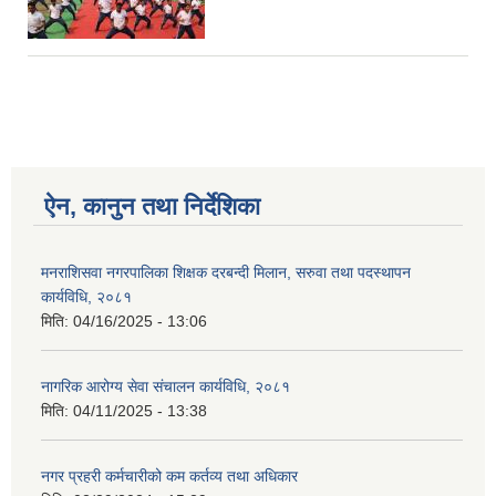
ऐन, कानुन तथा निर्देशिका
मनराशिसवा नगरपालिका शिक्षक दरबन्दी मिलान, सरुवा तथा पदस्थापन
कार्यविधि, २०८१
मिति:
04/16/2025 - 13:06
नागरिक आरोग्य सेवा संचालन कार्यविधि, २०८१
मिति:
04/11/2025 - 13:38
नगर प्रहरी कर्मचारीको कम कर्तव्य तथा अधिकार