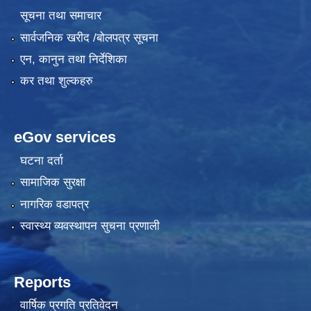
सूचना तथा समाचार
सार्वजनिक खरीद /बोलपत्र सूचना
एन, कानुन तथा निर्देशिका
कर तथा शुल्कहरु
eGov services
घटना दर्ता
सामाजिक सुरक्षा
नागरिक वडापत्र
स्वास्थ्य व्यवस्थापन सुचना प्रणाली
Reports
वार्षिक प्रगति प्रतिवेदन