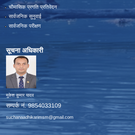
चौमासिक प्रगति प्रतिवेदन
सार्वजनिक सुनुवाई
सार्वजनिक परीक्षण
सूचना अधिकारी
मुकेश कुमार यादव
सम्पर्क नं. 9854033109
suchanaadhikarimsm@gmail.com