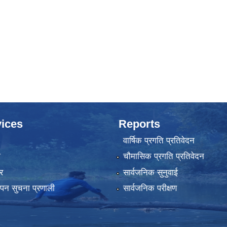
ices
Reports
वार्षिक प्रगति प्रतिवेदन
ा
चौमासिक प्रगति प्रतिवेदन
र
सार्वजनिक सुनुवाई
्थापन सुचना प्रणाली
सार्वजनिक परीक्षण