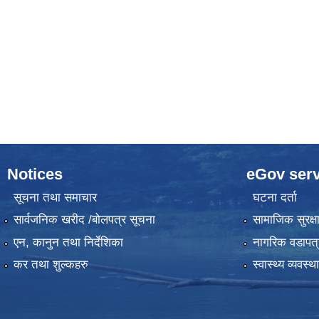
Notices
eGov serv
सूचना तथा समाचार
घटना दर्ता
सार्वजनिक खरीद /बोलपत्र सूचना
सामाजिक सुरक्ष
एन, कानुन तथा निर्देशिका
नागरिक वडापत्
कर तथा शुल्कहरु
स्वास्थ्य व्यवस