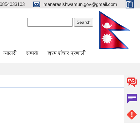
9854033103
manarasishwamun.gov@gmail.com
Search form
Search
ग्यालरी
सम्पर्क
श्रम शंचार प्रणाली