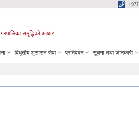
+977
वा नगरपालिका समृद्धिको आधार
जना
विधुतीय शुसासन सेवा
प्रतिवेदन
सूचना तथा जानकारी