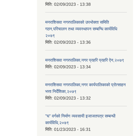
मिति:
02/09/2023 - 13:38
मनराशिसवा नगरपालिकाको उपभोक्ता समिति
गठन,परिचालन तथा व्यवस्थापन सम्बन्धि कार्यविधि
२०७९
मिति:
02/09/2023 - 13:36
मनराशिसवा नगरपालिका,नगर प्रहरि प्रहरि ऐन,२०७९
मिति:
02/09/2023 - 13:34
मनराशिसवा नगरपालिका,नगर कार्यपालिकाको प्रोत्साहन
भत्ता निर्देशिका,२०७९
मिति:
02/09/2023 - 13:32
"घ" वर्गको निर्माण व्यवसायी इजाजतपत्र सम्बन्धी
कार्यविधि,२०७९
मिति:
01/23/2023 - 16:31