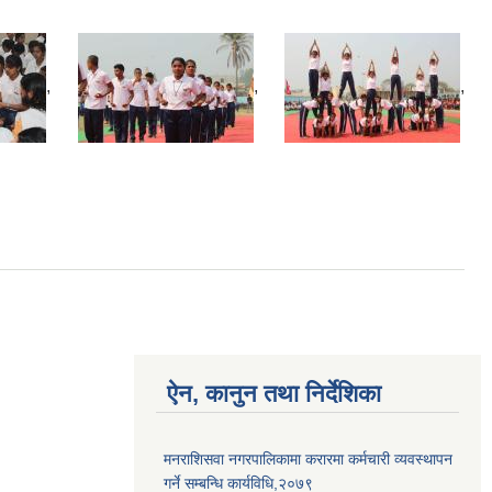
,
,
,
ऐन, कानुन तथा निर्देशिका
मनराशिसवा नगरपालिकामा करारमा कर्मचारी व्यवस्थापन
गर्ने सम्बन्धि कार्यविधि,२०७९